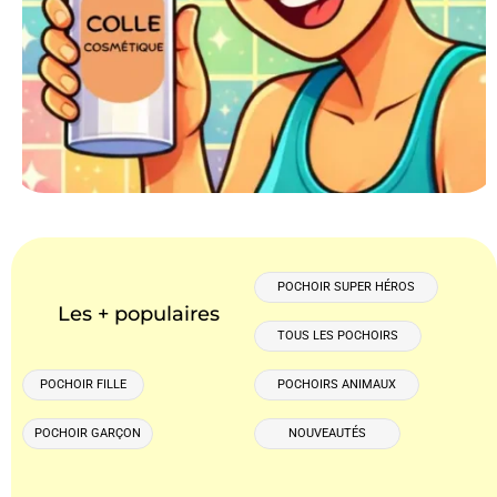
POCHOIR SUPER HÉROS
Les + populaires
TOUS LES POCHOIRS
POCHOIR FILLE
POCHOIRS ANIMAUX
POCHOIR GARÇON
NOUVEAUTÉS