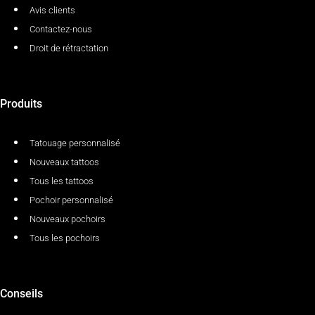
Avis clients
Contactez-nous
Droit de rétractation
Produits
Tatouage personnalisé
Nouveaux tattoos
Tous les tattoos
Pochoir personnalisé
Nouveaux pochoirs
Tous les pochoirs
Conseils