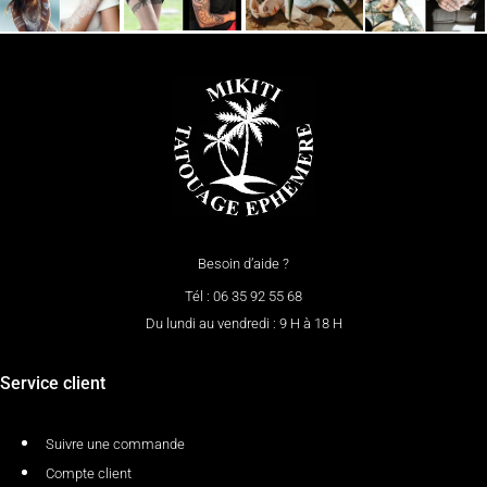
Besoin d’aide ?
Tél : 06 35 92 55 68
Du lundi au vendredi : 9 H à 18 H
Service client
Suivre une commande
Compte client