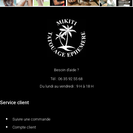
Besoin d’aide ?
Tél : 06 35 92 55 68
Du lundi au vendredi : 9 H à 18 H
Service client
Suivre une commande
Compte client