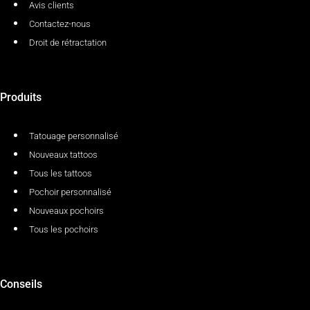
Avis clients
Contactez-nous
Droit de rétractation
Produits
Tatouage personnalisé
Nouveaux tattoos
Tous les tattoos
Pochoir personnalisé
Nouveaux pochoirs
Tous les pochoirs
Conseils