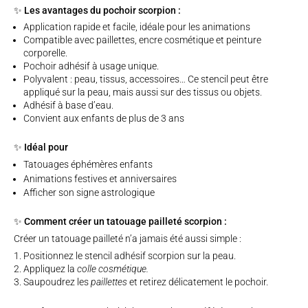
✨ Les avantages du pochoir scorpion :
Application rapide et facile, idéale pour les animations
Compatible avec paillettes, encre cosmétique et peinture
corporelle.
Pochoir adhésif à usage unique.
Polyvalent : peau, tissus, accessoires… Ce stencil peut être
appliqué sur la peau, mais aussi sur des tissus ou objets.
Adhésif à base d’eau.
Convient aux enfants de plus de 3 ans
✨ Idéal pour
Tatouages éphémères enfants
Animations festives et anniversaires
Afficher son signe astrologique
✨ Comment créer un tatouage pailleté scorpion :
Créer un tatouage pailleté n’a jamais été aussi simple :
Positionnez le stencil adhésif scorpion sur la peau.
Appliquez la
colle cosmétique.
Saupoudrez les
paillettes
et retirez délicatement le pochoir.