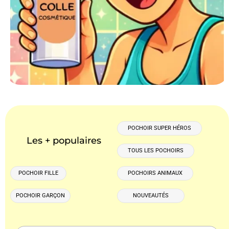
POCHOIR SUPER HÉROS
Les + populaires
TOUS LES POCHOIRS
POCHOIR FILLE
POCHOIRS ANIMAUX
POCHOIR GARÇON
NOUVEAUTÉS