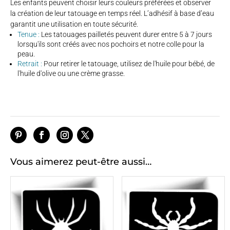
Les enfants peuvent choisir leurs couleurs préférées et observer
la création de leur tatouage en temps réel. L’adhésif à base d’eau
garantit une utilisation en toute sécurité.
Tenue :
Les tatouages pailletés peuvent durer entre 5 à 7 jours
lorsqu'ils sont créés avec nos pochoirs et notre colle pour la
peau.
Retrait :
Pour retirer le tatouage, utilisez de l'huile pour bébé, de
l'huile d'olive ou une crème grasse.
Vous aimerez peut-être aussi…