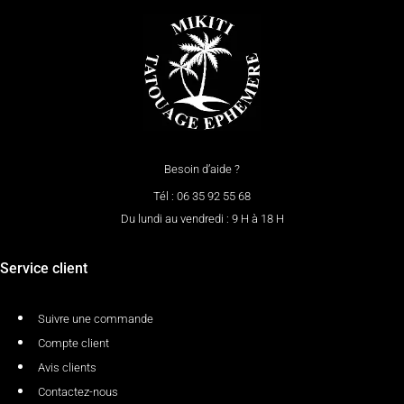
Besoin d’aide ?
Tél : 06 35 92 55 68
Du lundi au vendredi : 9 H à 18 H
Service client
Suivre une commande
Compte client
Avis clients
Contactez-nous