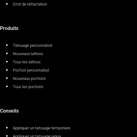
Droit de rétractation
Produits
Tatouage personnalisé
Nouveaux tattoos
Tous les tattoos
Pochoir personnalisé
Nouveaux pochoirs
Tous les pochoirs
Conseils
Appliquer un tatouage temporaire
Appliquer un tatouage jagua