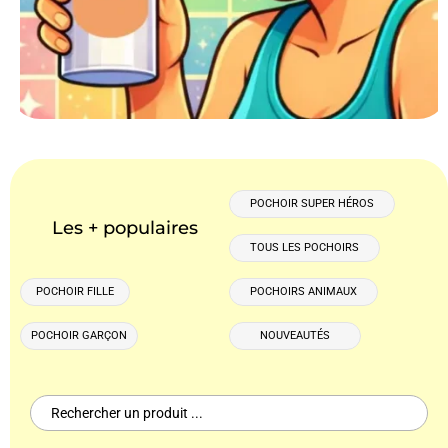
POCHOIR SUPER HÉROS
Les + populaires
TOUS LES POCHOIRS
POCHOIR FILLE
POCHOIRS ANIMAUX
POCHOIR GARÇON
NOUVEAUTÉS
Search
for: