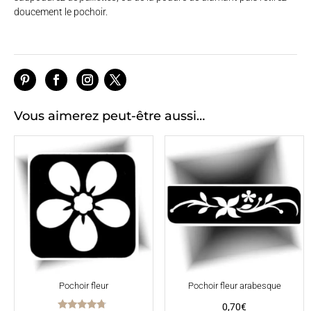
doucement le pochoir.
Vous aimerez peut-être aussi…
Pochoir fleur
Pochoir fleur arabesque
0,70
€