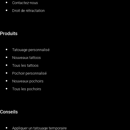
Contactez-nous
Droit de rétractation
Produits
Tatouage personnalisé
Nouveaux tattoos
Tous les tattoos
Pochoir personnalisé
Nouveaux pochoirs
Tous les pochoirs
Conseils
Appliquer un tatouage temporaire