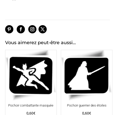
Vous aimerez peut-être aussi…
Pochoir combattante masquée
Pochoir guerrier des étoiles
0,60
€
0,60
€