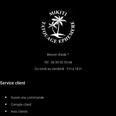
Besoin d’aide ?
Tél : 06 35 92 55 68
Du lundi au vendredi : 9 H à 18 H
Service client
Suivre une commande
Compte client
Avis clients