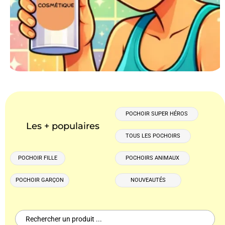
POCHOIR SUPER HÉROS
Les + populaires
TOUS LES POCHOIRS
POCHOIR FILLE
POCHOIRS ANIMAUX
POCHOIR GARÇON
NOUVEAUTÉS
Search
for: