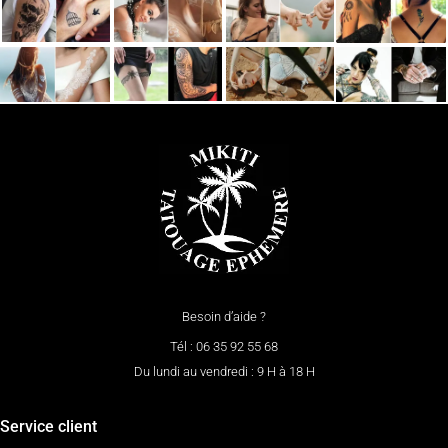
Besoin d’aide ?
Tél : 06 35 92 55 68
Du lundi au vendredi : 9 H à 18 H
Service client