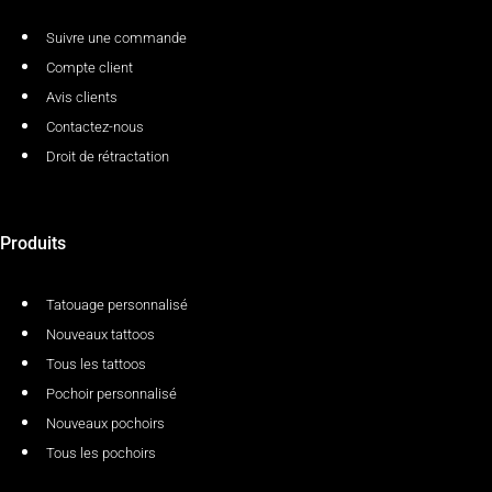
Suivre une commande
Compte client
Avis clients
Contactez-nous
Droit de rétractation
Produits
Tatouage personnalisé
Nouveaux tattoos
Tous les tattoos
Pochoir personnalisé
Nouveaux pochoirs
Tous les pochoirs