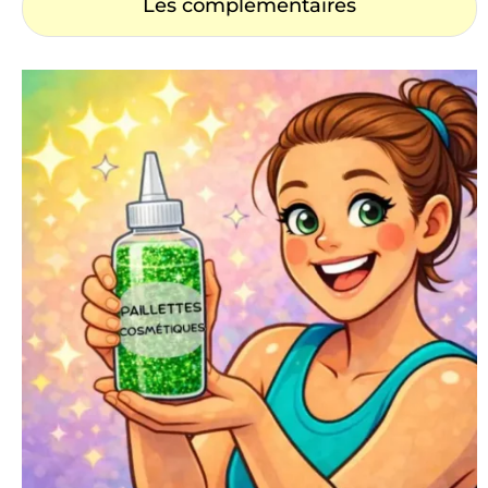
Les complémentaires