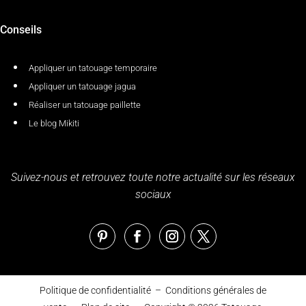
Conseils
Appliquer un tatouage temporaire
Appliquer un tatouage jagua
Réaliser un tatouage paillette
Le blog Mikiti
Suivez-nous et retrouvez toute notre actualité sur les réseaux
sociaux
Politique de confidentialité
–
Conditions générales de