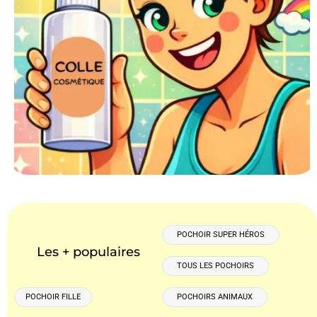
POCHOIR SUPER HÉROS
Les + populaires
TOUS LES POCHOIRS
POCHOIR FILLE
POCHOIRS ANIMAUX