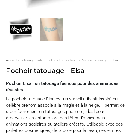
Accueil
›
Tatouage paillette
›
Tous les pochoirs
› Pochoir tatouage – Elsa
Pochoir tatouage – Elsa
Pochoir Elsa : un tatouage féerique pour des animations
réussies
Le pochoir tatouage Elsa est un stencil adhésif inspiré du
célèbre prénom associé à la magie et à la neige. Il permet de
créer facilement un tatouage éphémère, idéal pour
émerveiller les enfants lors des fêtes d’anniversaire,
animations scolaires ou ateliers créatifs. Utilisable avec des
paillettes cosmétiques, de la colle pour la peau, des encres