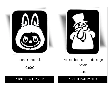
Pochoir petit Lulu
Pochoir bonhomme de neige
joyeux
0,60
€
0,60
€
AJOUTER AU PANIER
AJOUTER AU PANIER