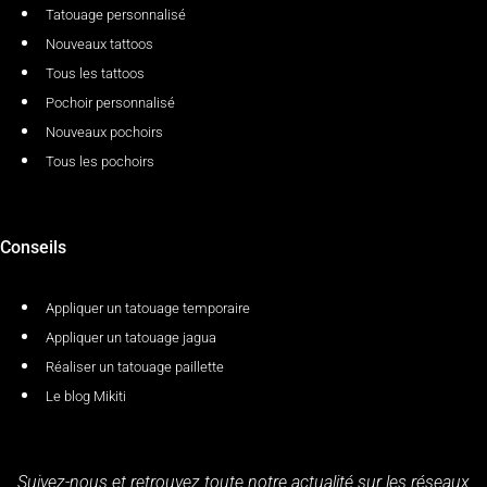
Tatouage personnalisé
Nouveaux tattoos
Tous les tattoos
Pochoir personnalisé
Nouveaux pochoirs
Tous les pochoirs
Conseils
Appliquer un tatouage temporaire
Appliquer un tatouage jagua
Réaliser un tatouage paillette
Le blog Mikiti
Suivez-nous et retrouvez toute notre actualité sur les réseaux