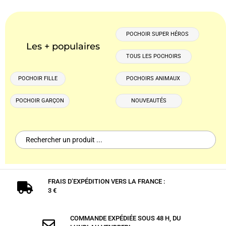
POCHOIR SUPER HÉROS
Les + populaires
TOUS LES POCHOIRS
POCHOIR FILLE
POCHOIRS ANIMAUX
POCHOIR GARÇON
NOUVEAUTÉS
Search
for:
FRAIS D’EXPÉDITION VERS LA FRANCE :

3 €
COMMANDE EXPÉDIÉE SOUS 48 H, DU
