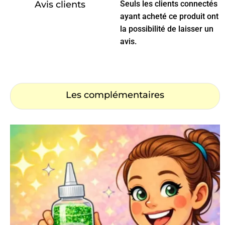
Avis clients
Seuls les clients connectés
ayant acheté ce produit ont
la possibilité de laisser un
avis.
Les complémentaires