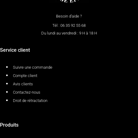
Besoin d’aide ?
Tél : 06 35 92 55 68
Du lundi au vendredi : 9 H à 18 H
Service client
Suivre une commande
Compte client
Avis clients
Contactez-nous
Droit de rétractation
Produits