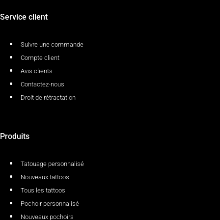
Service client
Suivre une commande
Compte client
Avis clients
Contactez-nous
Droit de rétractation
Produits
Tatouage personnalisé
Nouveaux tattoos
Tous les tattoos
Pochoir personnalisé
Nouveaux pochoirs