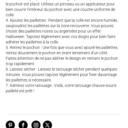
le pochoir est placé. Utilisez un pinceau ou un applicateur pour
bien couvrir l'intérieur du pochoir avec une couche uniforme de
colle.
Ajoutez les paillettes : Pendant que la colle est encore humide,
saupoudrez les paillettes sur la zone recouverte. Vous pouvez
choisir des paillettes noires ou argentées pour un effet
Halloween. Tapotez légèrement avec vos doigts pour bien faire
adhérer les paillettes à la colle.
Retirez le pochoir : Une fois que vous avez ajouté les paillettes,
retirez doucement le pochoir en tirant lentement d’un côté.
Faites attention de ne pas abîmer le design en retirant le pochoir
trop rapidement.
Laissez sécher : Laissez le tatouage sécher pendant quelques
minutes. Vous pouvez tapoter légèrement pour fixer davantage
les paillettes si nécessaire.
Admirez votre tatouage : Voilà, votre tatouage chauve-souris
pailleté est prêt !