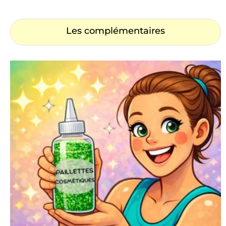
Les complémentaires