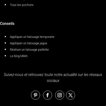
Tous les pochoirs
Conseils
Appliquer un tatouage temporaire
Appliquer un tatouage jagua
Réaliser un tatouage paillette
Le blog Mikiti
Suivez-nous et retrouvez toute notre actualité sur les réseaux
sociaux