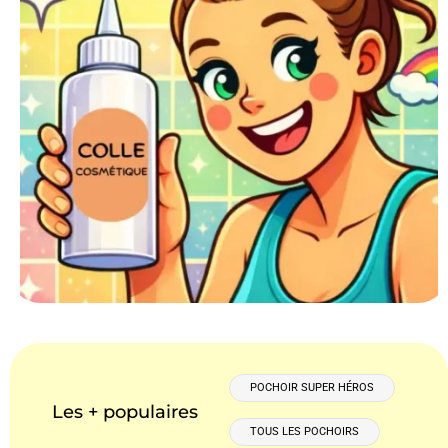
POCHOIR SUPER HÉROS
Les + populaires
TOUS LES POCHOIRS