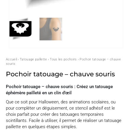
Accueil
›
Tatouage paillette
›
Tous les pochoirs
› Pochoir tatouage – chauve
souris
Pochoir tatouage – chauve souris
Pochoir tatouage – chauve souris : Créez un tatouage
éphémère pailleté en un clin d’œil
Que ce soit pour Halloween, des animations scolaires, ou
pour compléter un déguisement, ce stencil adhésif est le
choix parfait pour créer des tatouages temporaires
scintillants. Facile à utiliser, il permet de réaliser un tatouage
paillette en quelques étapes simples.