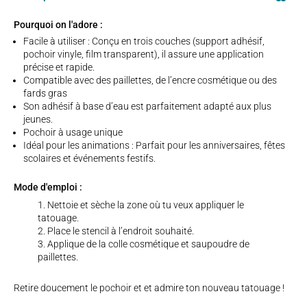
Pourquoi on l'adore :
Facile à utiliser : Conçu en trois couches (support adhésif,
pochoir vinyle, film transparent), il assure une application
précise et rapide.
Compatible avec des paillettes, de l’encre cosmétique ou des
fards gras
Son adhésif à base d’eau est parfaitement adapté aux plus
jeunes.
Pochoir à usage unique
Idéal pour les animations : Parfait pour les anniversaires, fêtes
scolaires et événements festifs.
Mode d'emploi :
Nettoie et sèche la zone où tu veux appliquer le
tatouage.
Place le stencil à l’endroit souhaité.
Applique de la colle cosmétique et saupoudre de
paillettes.
Retire doucement le pochoir et et admire ton nouveau tatouage !