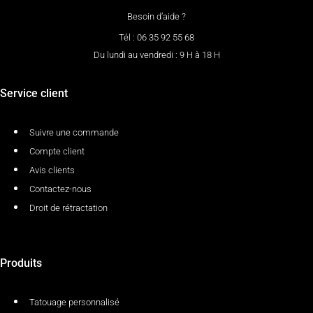
Besoin d’aide ?
Tél : 06 35 92 55 68
Du lundi au vendredi : 9 H à 18 H
Service client
Suivre une commande
Compte client
Avis clients
Contactez-nous
Droit de rétractation
Produits
Tatouage personnalisé