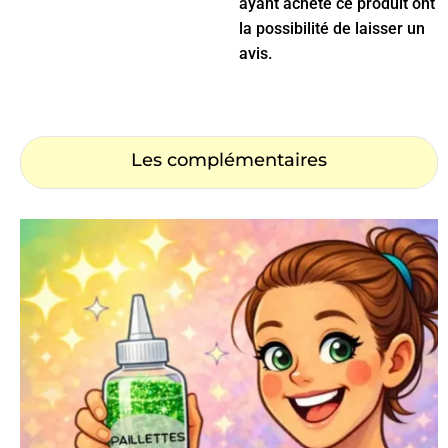
ayant acheté ce produit ont
la possibilité de laisser un
avis.
Les complémentaires