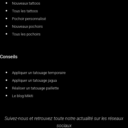
Nouveaux tattoos
Tous les tattoos
Pochoir personnalisé
Nouveaux pochoirs
Tous les pochoirs
Conseils
Appliquer un tatouage temporaire
Appliquer un tatouage jagua
Réaliser un tatouage paillette
Le blog Mikiti
Suivez-nous et retrouvez toute notre actualité sur les réseaux
sociaux