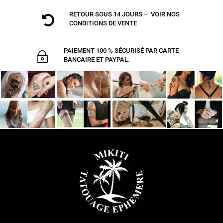
RETOUR SOUS 14 JOURS – VOIR NOS

CONDITIONS DE VENTE
PAIEMENT 100 % SÉCURISÉ PAR CARTE
~
BANCAIRE ET PAYPAL.