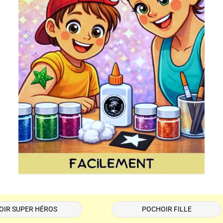
OIR SUPER HÉROS
POCHOIR FILLE