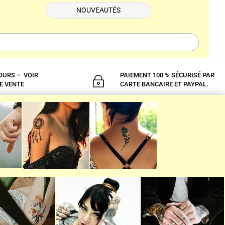
NOUVEAUTÉS
OURS – VOIR
PAIEMENT 100 % SÉCURISÉ PAR
~
E VENTE
CARTE BANCAIRE ET PAYPAL.