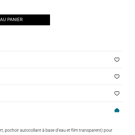
AU PANIER
rt, pochoir autocollant à base d’eau et film transparent) pour