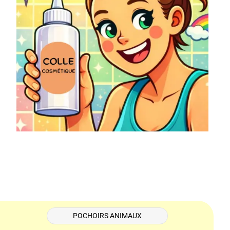
POCHOIRS ANIMAUX