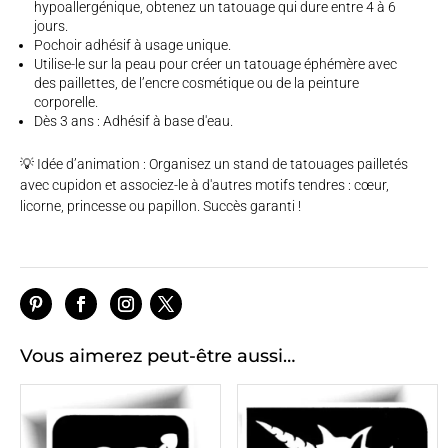
hypoallergénique, obtenez un tatouage qui dure entre 4 à 6
jours.
Pochoir adhésif à usage unique.
Utilise-le sur la peau pour créer un tatouage éphémère avec
des paillettes, de l’encre cosmétique ou de la peinture
corporelle.
Dès 3 ans : Adhésif à base d'eau.
💡 Idée d’animation : Organisez un stand de tatouages pailletés
avec cupidon et associez-le à d'autres motifs tendres : cœur,
licorne, princesse ou papillon. Succès garanti !
Vous aimerez peut-être aussi…