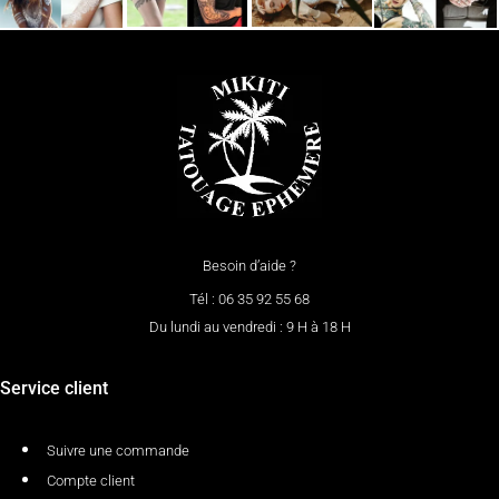
Besoin d’aide ?
Tél : 06 35 92 55 68
Du lundi au vendredi : 9 H à 18 H
Service client
Suivre une commande
Compte client