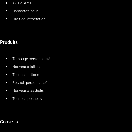
Avis clients
Contactez-nous
Droit de rétractation
Produits
Tatouage personnalisé
Nouveaux tattoos
Tous les tattoos
Pochoir personnalisé
Nouveaux pochoirs
Tous les pochoirs
Conseils