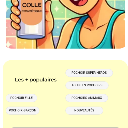
POCHOIR SUPER HÉROS
Les + populaires
TOUS LES POCHOIRS
POCHOIR FILLE
POCHOIRS ANIMAUX
POCHOIR GARÇON
NOUVEAUTÉS