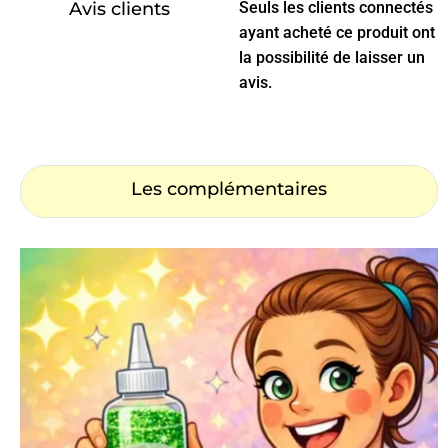
Avis clients
Seuls les clients connectés
ayant acheté ce produit ont
la possibilité de laisser un
avis.
Les complémentaires