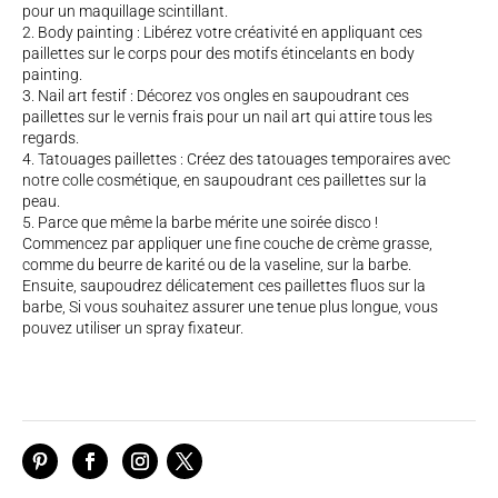
pour un maquillage scintillant.
Body painting : Libérez votre créativité en appliquant ces
paillettes sur le corps pour des motifs étincelants en body
painting.
Nail art festif : Décorez vos ongles en saupoudrant ces
paillettes sur le vernis frais pour un nail art qui attire tous les
regards.
Tatouages paillettes : Créez des tatouages temporaires avec
notre colle cosmétique, en saupoudrant ces paillettes sur la
peau.
Parce que même la barbe mérite une soirée disco !
Commencez par appliquer une fine couche de crème grasse,
comme du beurre de karité ou de la vaseline, sur la barbe.
Ensuite, saupoudrez délicatement ces paillettes fluos sur la
barbe, Si vous souhaitez assurer une tenue plus longue, vous
pouvez utiliser un spray fixateur.