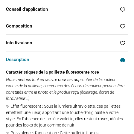
Conseil d'application
Composition
Info livraison
Description
Caractéristiques de la paillette fluorescente rose
Nous mettons tout en oeuvre pour se rapprocher de la couleur
exacte de la paillette, néanmoins des écarts de couleur peuvent être
constatés entre la photo et le produit reçu (éclairage, écran de
l’ordinateur ..)
✨ Effet fluorescent : Sous la lumière ultraviolette, ces paillettes
émettent une lueur, apportant une touche d'originalité à votre
style. En l'absence de lumière violette, elles restent roses, idéales
pour des looks de jour comme de nuit.
✨ Polyvalence d'application : Cette paillette fluo est