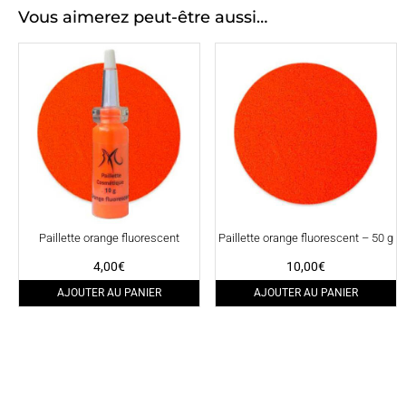
Vous aimerez peut-être aussi…
Paillette orange fluorescent
Paillette orange fluorescent – 50 g
4,00
€
10,00
€
AJOUTER AU PANIER
AJOUTER AU PANIER