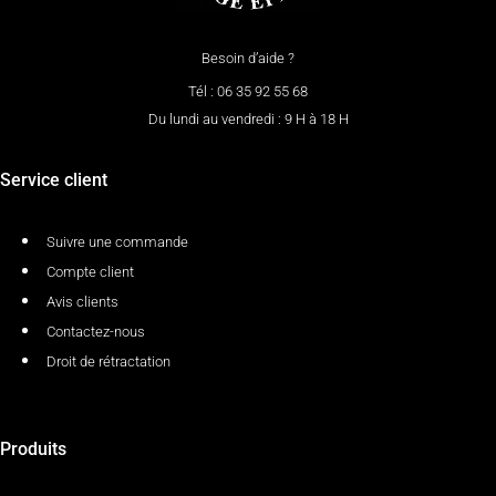
Besoin d’aide ?
Tél : 06 35 92 55 68
Du lundi au vendredi : 9 H à 18 H
Service client
Suivre une commande
Compte client
Avis clients
Contactez-nous
Droit de rétractation
Produits