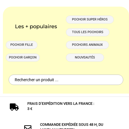
POCHOIR SUPER HÉROS
Les + populaires
TOUS LES POCHOIRS
POCHOIR FILLE
POCHOIRS ANIMAUX
POCHOIR GARÇON
NOUVEAUTÉS
Search
for:
FRAIS D’EXPÉDITION VERS LA FRANCE :

3 €
COMMANDE EXPÉDIÉE SOUS 48 H, DU
