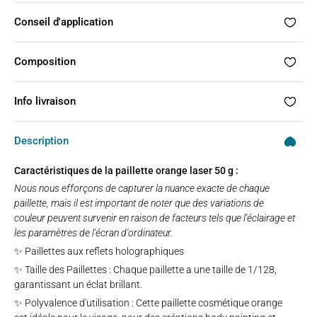
Conseil d'application
Composition
Info livraison
Description
Caractéristiques de la paillette orange laser 50 g :
Nous nous efforçons de capturer la nuance exacte de chaque
paillette, mais il est important de noter que des variations de
couleur peuvent survenir en raison de facteurs tels que l'éclairage et
les paramètres de l'écran d'ordinateur.
✨ Paillettes aux reflets holographiques
✨ Taille des Paillettes : Chaque paillette a une taille de 1/128,
garantissant un éclat brillant.
✨ Polyvalence d'utilisation : Cette paillette cosmétique orange