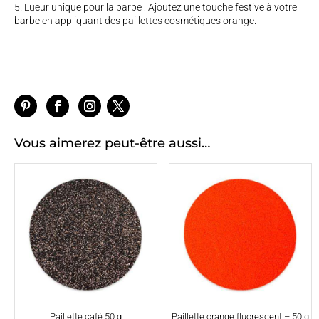
Lueur unique pour la barbe : Ajoutez une touche festive à votre
barbe en appliquant des paillettes cosmétiques orange.
Vous aimerez peut-être aussi…
Paillette café 50 g
Paillette orange fluorescent – 50 g