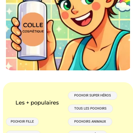
POCHOIR SUPER HÉROS
Les + populaires
TOUS LES POCHOIRS
POCHOIR FILLE
POCHOIRS ANIMAUX