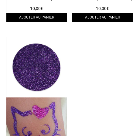
10,00
€
10,00
€
AJOUTER AU PANIER
AJOUTER AU PANIER