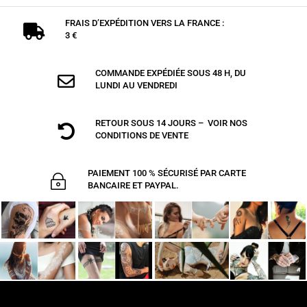
FRAIS D’EXPÉDITION VERS LA FRANCE :

3 €
COMMANDE EXPÉDIÉE SOUS 48 H, DU

LUNDI AU VENDREDI
RETOUR SOUS 14 JOURS – VOIR NOS

CONDITIONS DE VENTE
PAIEMENT 100 % SÉCURISÉ PAR CARTE
~
BANCAIRE ET PAYPAL.