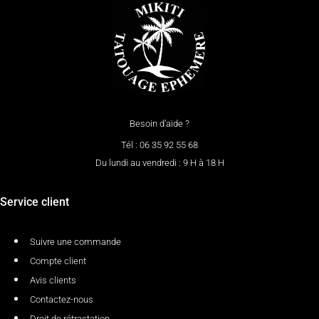
Besoin d’aide ?
Tél : 06 35 92 55 68
Du lundi au vendredi : 9 H à 18 H
Service client
Suivre une commande
Compte client
Avis clients
Contactez-nous
Droit de rétractation