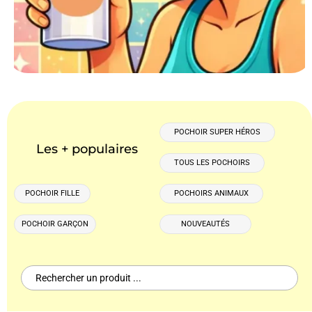
POCHOIR SUPER HÉROS
Les + populaires
TOUS LES POCHOIRS
POCHOIR FILLE
POCHOIRS ANIMAUX
POCHOIR GARÇON
NOUVEAUTÉS
Search
for: