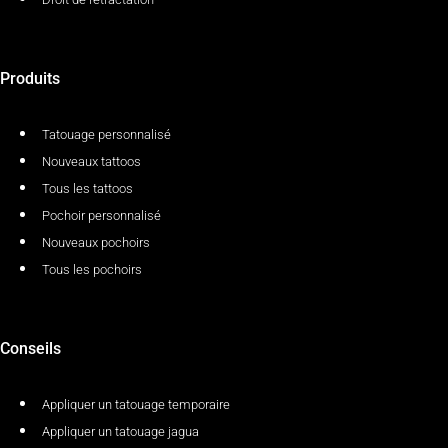
Produits
Tatouage personnalisé
Nouveaux tattoos
Tous les tattoos
Pochoir personnalisé
Nouveaux pochoirs
Tous les pochoirs
Conseils
Appliquer un tatouage temporaire
Appliquer un tatouage jagua