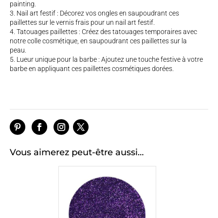
painting.
Nail art festif : Décorez vos ongles en saupoudrant ces
paillettes sur le vernis frais pour un nail art festif.
Tatouages paillettes : Créez des tatouages temporaires avec
notre colle cosmétique, en saupoudrant ces paillettes sur la
peau.
Lueur unique pour la barbe : Ajoutez une touche festive à votre
barbe en appliquant ces paillettes cosmétiques dorées.
Vous aimerez peut-être aussi…