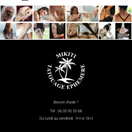
Besoin d’aide ?
Tél : 06 35 92 55 68
Du lundi au vendredi : 9 H à 18 H