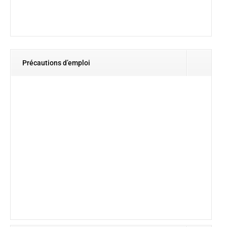
Précautions d’emploi