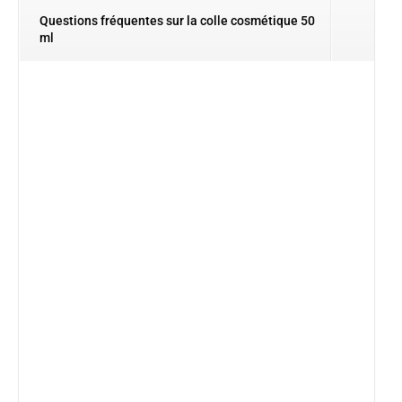
Questions fréquentes sur la colle cosmétique 50
ml