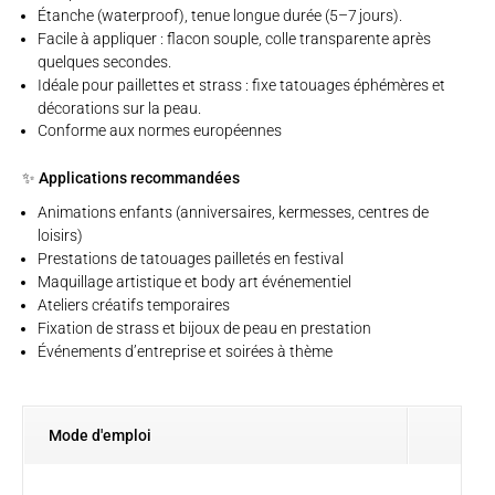
Étanche (waterproof), tenue longue durée (5–7 jours).
Facile à appliquer : flacon souple, colle transparente après
quelques secondes.
Idéale pour paillettes et strass : fixe tatouages éphémères et
décorations sur la peau.
Conforme aux normes européennes
✨ Applications recommandées
Animations enfants (anniversaires, kermesses, centres de
loisirs)
Prestations de tatouages pailletés en festival
Maquillage artistique et body art événementiel
Ateliers créatifs temporaires
Fixation de strass et bijoux de peau en prestation
Événements d’entreprise et soirées à thème
Mode d'emploi