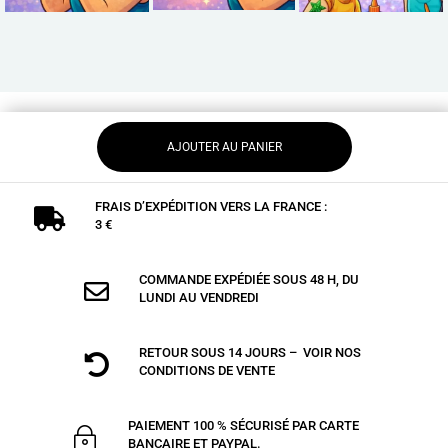
AJOUTER AU PANIER
FRAIS D’EXPÉDITION VERS LA FRANCE :

3 €
COMMANDE EXPÉDIÉE SOUS 48 H, DU

LUNDI AU VENDREDI
RETOUR SOUS 14 JOURS – VOIR NOS

CONDITIONS DE VENTE
PAIEMENT 100 % SÉCURISÉ PAR CARTE
~
BANCAIRE ET PAYPAL.