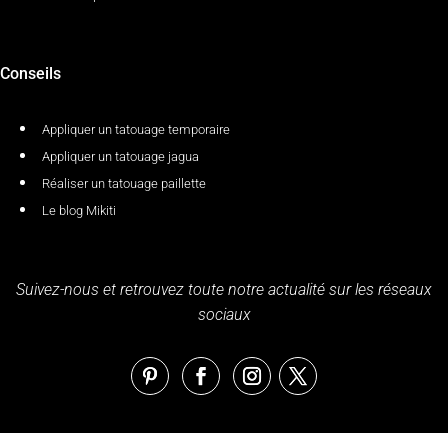
Conseils
Appliquer un tatouage temporaire
Appliquer un tatouage jagua
Réaliser un tatouage paillette
Le blog Mikiti
Suivez-nous et retrouvez toute notre actualité sur les réseaux
sociaux