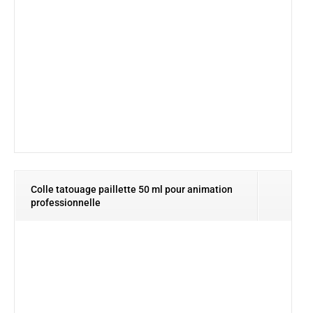
Colle tatouage paillette 50 ml pour animation
professionnelle