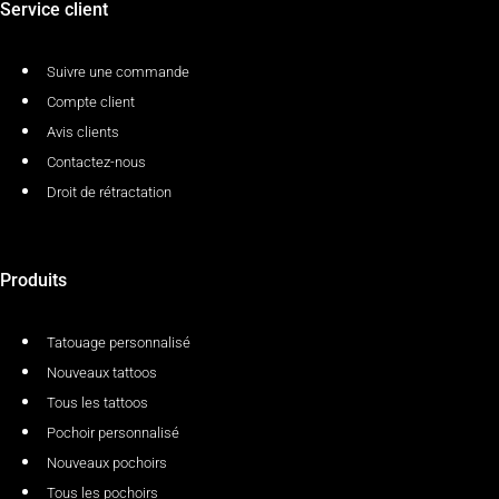
Service client
Suivre une commande
Compte client
Avis clients
Contactez-nous
Droit de rétractation
Produits
Tatouage personnalisé
Nouveaux tattoos
Tous les tattoos
Pochoir personnalisé
Nouveaux pochoirs
Tous les pochoirs