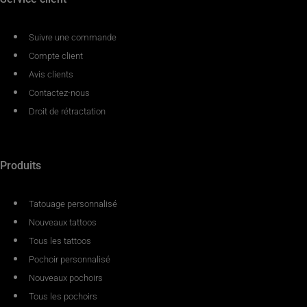
Suivre une commande
Compte client
Avis clients
Contactez-nous
Droit de rétractation
Produits
Tatouage personnalisé
Nouveaux tattoos
Tous les tattoos
Pochoir personnalisé
Nouveaux pochoirs
Tous les pochoirs